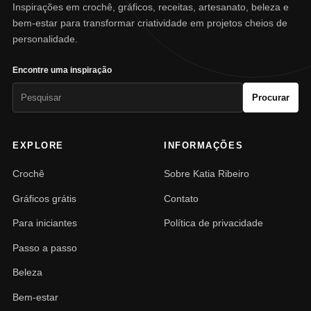
Inspirações em crochê, gráficos, receitas, artesanato, beleza e
bem-estar para transformar criatividade em projetos cheios de
personalidade.
Encontre uma inspiração
Pesquisar
Procurar
por:
EXPLORE
INFORMAÇÕES
Crochê
Sobre Katia Ribeiro
Gráficos grátis
Contato
Para iniciantes
Política de privacidade
Passo a passo
Beleza
Bem-estar