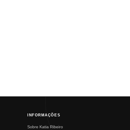
INFORMAÇÕES
Sobre Katia Ribeiro