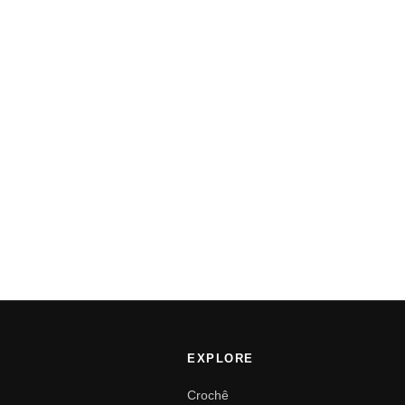
EXPLORE
Crochê