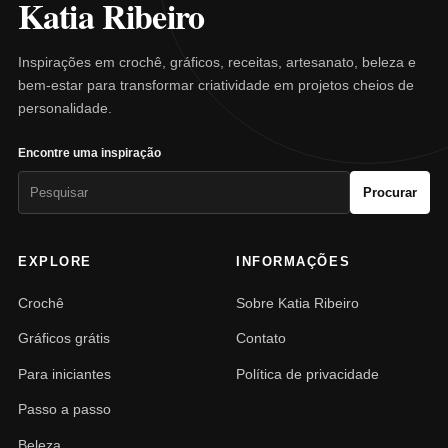
Katia Ribeiro
Inspirações em crochê, gráficos, receitas, artesanato, beleza e
bem-estar para transformar criatividade em projetos cheios de
personalidade.
Encontre uma inspiração
Pesquisar
Procurar
por:
EXPLORE
INFORMAÇÕES
Crochê
Sobre Katia Ribeiro
Gráficos grátis
Contato
Para iniciantes
Política de privacidade
Passo a passo
Beleza