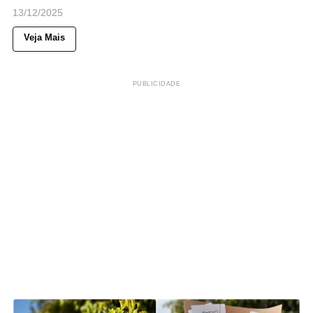
13/12/2025
Veja Mais
PUBLICIDADE