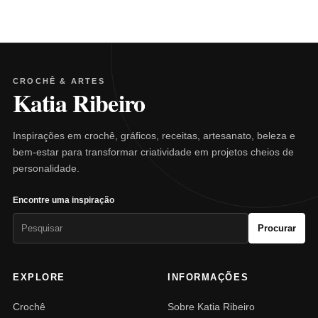
CROCHÊ & ARTES
Katia Ribeiro
Inspirações em crochê, gráficos, receitas, artesanato, beleza e
bem-estar para transformar criatividade em projetos cheios de
personalidade.
Encontre uma inspiração
Pesquisar
Procurar
por:
EXPLORE
INFORMAÇÕES
Crochê
Sobre Katia Ribeiro