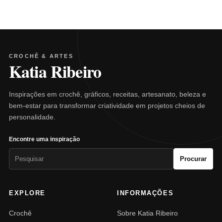
CROCHÊ & ARTES
Katia Ribeiro
Inspirações em crochê, gráficos, receitas, artesanato, beleza e
bem-estar para transformar criatividade em projetos cheios de
personalidade.
Encontre uma inspiração
Pesquisar
Procurar
por:
EXPLORE
INFORMAÇÕES
Crochê
Sobre Katia Ribeiro