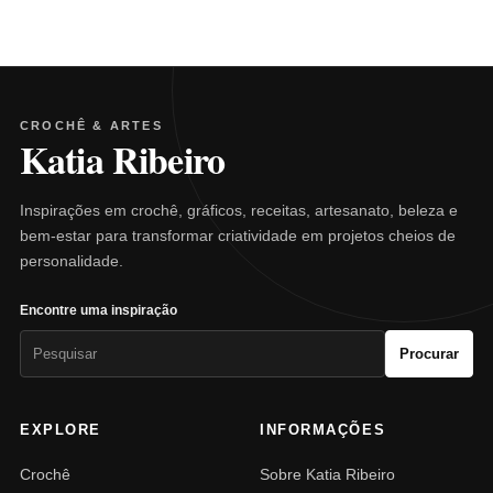
CROCHÊ & ARTES
Katia Ribeiro
Inspirações em crochê, gráficos, receitas, artesanato, beleza e
bem-estar para transformar criatividade em projetos cheios de
personalidade.
Encontre uma inspiração
Pesquisar
Procurar
por:
EXPLORE
INFORMAÇÕES
Crochê
Sobre Katia Ribeiro