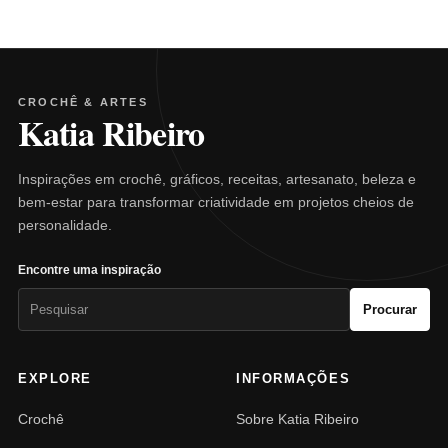
CROCHÊ & ARTES
Katia Ribeiro
Inspirações em crochê, gráficos, receitas, artesanato, beleza e
bem-estar para transformar criatividade em projetos cheios de
personalidade.
Encontre uma inspiração
Pesquisar
Procurar
por:
EXPLORE
INFORMAÇÕES
Crochê
Sobre Katia Ribeiro