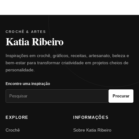
CROCHÊ & ARTES
Katia Ribeiro
Inspirações em crochê, gráficos, receitas, artesanato, beleza e
bem-estar para transformar criatividade em projetos cheios de
personalidade.
Encontre uma inspiração
Pesquisar
Procurar
por:
EXPLORE
INFORMAÇÕES
Crochê
Sobre Katia Ribeiro