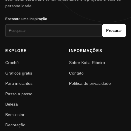
personalidade.
Encontre uma inspiração
Pesquisar
Procurar
por:
EXPLORE
INFORMAÇÕES
Crochê
Sobre Katia Ribeiro
Gráficos grátis
Contato
Para iniciantes
Política de privacidade
Passo a passo
Beleza
Bem-estar
Decoração