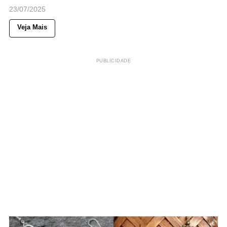
23/07/2025
Veja Mais
PUBLICIDADE