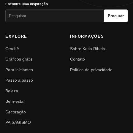
Encontre uma inspiração
Pesquisar
Procurar
por:
EXPLORE
INFORMAÇÕES
Crochê
Sobre Katia Ribeiro
Gráficos grátis
Contato
Para iniciantes
Política de privacidade
Passo a passo
Beleza
Bem-estar
Decoração
PAISAGISMO