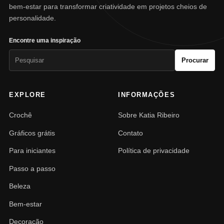
bem-estar para transformar criatividade em projetos cheios de
personalidade.
Encontre uma inspiração
Pesquisar
Procurar
por:
EXPLORE
INFORMAÇÕES
Crochê
Sobre Katia Ribeiro
Gráficos grátis
Contato
Para iniciantes
Política de privacidade
Passo a passo
Beleza
Bem-estar
Decoração