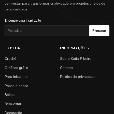
bem-estar para transformar criatividade em projetos cheios de
personalidade.
Encontre uma inspiração
Pesquisar
Procurar
por:
EXPLORE
INFORMAÇÕES
Crochê
Sobre Katia Ribeiro
Gráficos grátis
Contato
Para iniciantes
Política de privacidade
Passo a passo
Beleza
Bem-estar
Decoração