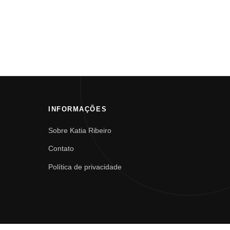
INFORMAÇÕES
Sobre Katia Ribeiro
Contato
Política de privacidade