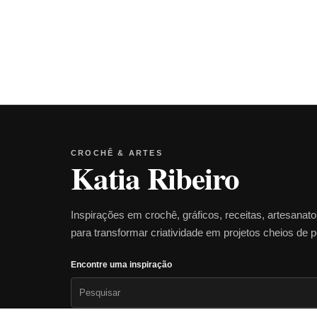
CROCHÊ & ARTES
Katia Ribeiro
Inspirações em crochê, gráficos, receitas, artesanat
para transformar criatividade em projetos cheios de 
Encontre uma inspiração
Pesquisar
por: