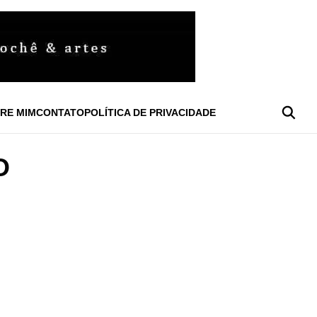
RE MIM
CONTATO
POLÍTICA DE PRIVACIDADE
O