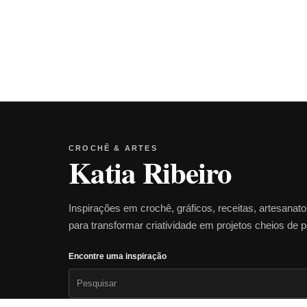
CROCHÊ & ARTES
Katia Ribeiro
Inspirações em crochê, gráficos, receitas, artesanat
para transformar criatividade em projetos cheios de 
Encontre uma inspiração
Pesquisar
por: