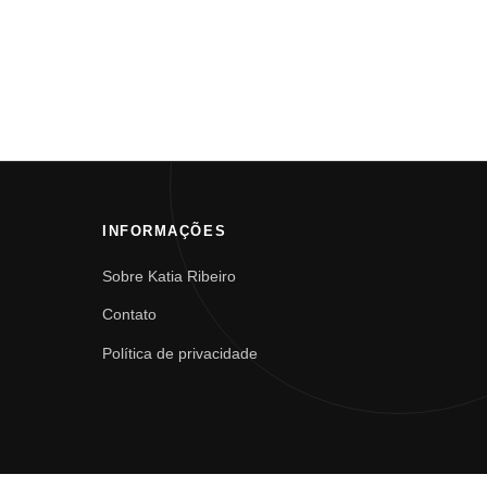
INFORMAÇÕES
Sobre Katia Ribeiro
Contato
Política de privacidade