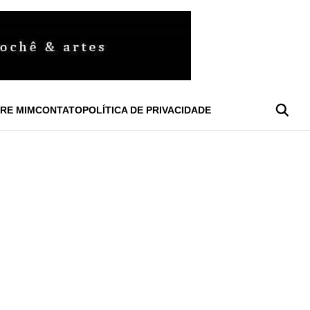
RE MIM
CONTATO
POLÍTICA DE PRIVACIDADE