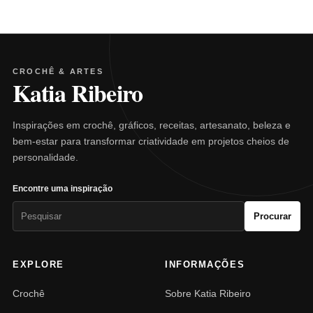
CROCHÊ & ARTES
Katia Ribeiro
Inspirações em crochê, gráficos, receitas, artesanato, beleza e
bem-estar para transformar criatividade em projetos cheios de
personalidade.
Encontre uma inspiração
Pesquisar
Procurar
por:
EXPLORE
INFORMAÇÕES
Crochê
Sobre Katia Ribeiro