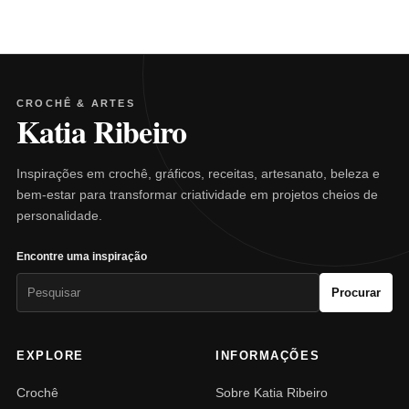
CROCHÊ & ARTES
Katia Ribeiro
Inspirações em crochê, gráficos, receitas, artesanato, beleza e
bem-estar para transformar criatividade em projetos cheios de
personalidade.
Encontre uma inspiração
Pesquisar
Procurar
por:
EXPLORE
INFORMAÇÕES
Crochê
Sobre Katia Ribeiro