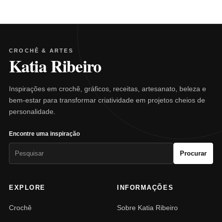
CROCHÊ & ARTES
Katia Ribeiro
Inspirações em crochê, gráficos, receitas, artesanato, beleza e
bem-estar para transformar criatividade em projetos cheios de
personalidade.
Encontre uma inspiração
Pesquisar
Procurar
por:
EXPLORE
INFORMAÇÕES
Crochê
Sobre Katia Ribeiro