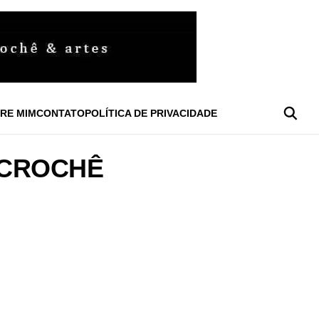
RE MIM
CONTATO
POLÍTICA DE PRIVACIDADE
 CROCHÊ