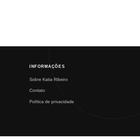
INFORMAÇÕES
Sobre Katia Ribeiro
Contato
Política de privacidade