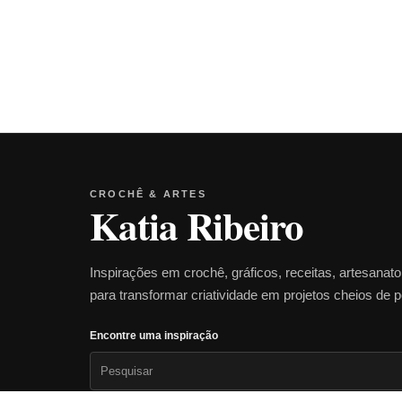
CROCHÊ & ARTES
Katia Ribeiro
Inspirações em crochê, gráficos, receitas, artesanat
para transformar criatividade em projetos cheios de 
Encontre uma inspiração
Pesquisar
por: