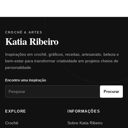
CROCHÊ & ARTES
Katia Ribeiro
Inspirações em crochê, gráficos, receitas, artesanato, beleza e
bem-estar para transformar criatividade em projetos cheios de
personalidade.
Encontre uma inspiração
Pesquisar
Procurar
por:
EXPLORE
INFORMAÇÕES
Crochê
Sobre Katia Ribeiro