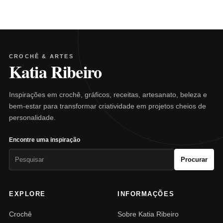
CROCHÊ & ARTES
Katia Ribeiro
Inspirações em crochê, gráficos, receitas, artesanato, beleza e
bem-estar para transformar criatividade em projetos cheios de
personalidade.
Encontre uma inspiração
Pesquisar
Procurar
por:
EXPLORE
INFORMAÇÕES
Crochê
Sobre Katia Ribeiro