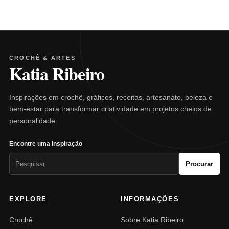
CROCHÊ & ARTES
Katia Ribeiro
Inspirações em crochê, gráficos, receitas, artesanato, beleza e
bem-estar para transformar criatividade em projetos cheios de
personalidade.
Encontre uma inspiração
Pesquisar
Procurar
por:
EXPLORE
INFORMAÇÕES
Crochê
Sobre Katia Ribeiro