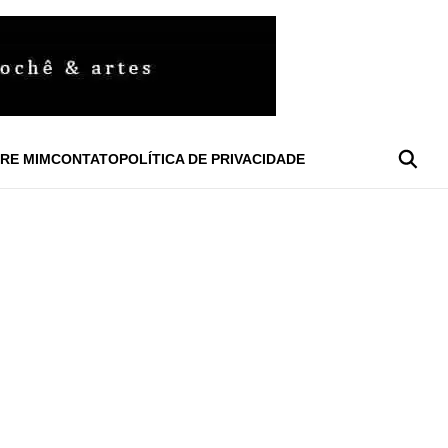
RE MIM
CONTATO
POLÍTICA DE PRIVACIDADE