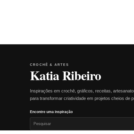
CROCHÊ & ARTES
Katia Ribeiro
Inspirações em crochê, gráficos, receitas, artesanat
para transformar criatividade em projetos cheios de 
Encontre uma inspiração
Pesquisar
por: