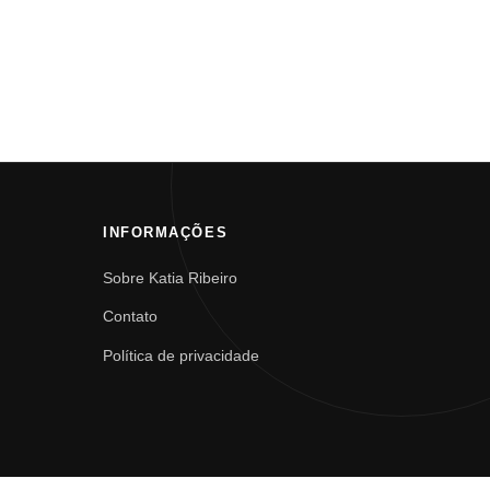
INFORMAÇÕES
Sobre Katia Ribeiro
Contato
Política de privacidade