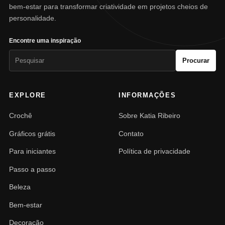
bem-estar para transformar criatividade em projetos cheios de
personalidade.
Encontre uma inspiração
Pesquisar
Procurar
por:
EXPLORE
INFORMAÇÕES
Crochê
Sobre Katia Ribeiro
Gráficos grátis
Contato
Para iniciantes
Política de privacidade
Passo a passo
Beleza
Bem-estar
Decoração