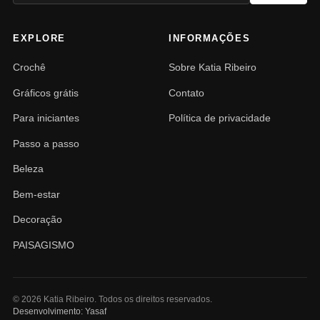
EXPLORE
INFORMAÇÕES
Crochê
Sobre Katia Ribeiro
Gráficos grátis
Contato
Para iniciantes
Política de privacidade
Passo a passo
Beleza
Bem-estar
Decoração
PAISAGISMO
© 2026 Katia Ribeiro. Todos os direitos reservados.
Desenvolvimento: Yasaf