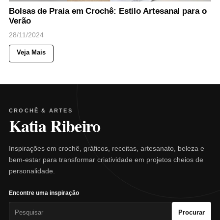
Bolsas de Praia em Crochê: Estilo Artesanal para o
Verão
28/11/2024
Veja Mais
CROCHÊ & ARTES
Katia Ribeiro
Inspirações em crochê, gráficos, receitas, artesanato, beleza e
bem-estar para transformar criatividade em projetos cheios de
personalidade.
Encontre uma inspiração
Pesquisar
Procurar
por: