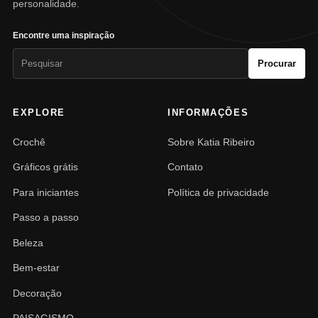
personalidade.
Encontre uma inspiração
Pesquisar
Procurar
por:
EXPLORE
INFORMAÇÕES
Crochê
Sobre Katia Ribeiro
Gráficos grátis
Contato
Para iniciantes
Política de privacidade
Passo a passo
Beleza
Bem-estar
Decoração