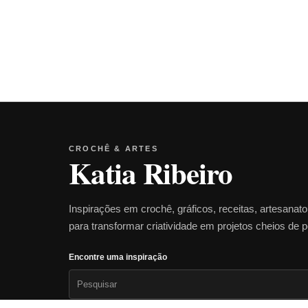
CROCHÊ & ARTES
Katia Ribeiro
Inspirações em crochê, gráficos, receitas, artesanat
para transformar criatividade em projetos cheios de 
Encontre uma inspiração
Pesquisar
por: