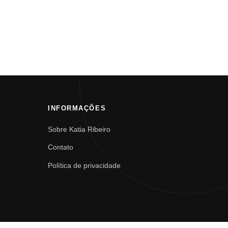
INFORMAÇÕES
Sobre Katia Ribeiro
Contato
Política de privacidade