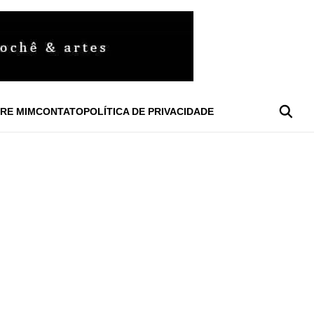
RE MIM
CONTATO
POLÍTICA DE PRIVACIDADE