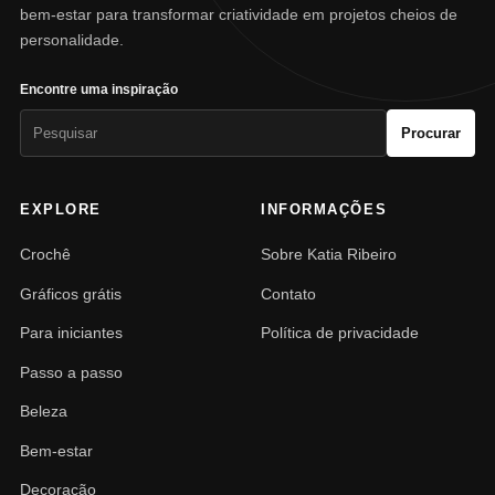
bem-estar para transformar criatividade em projetos cheios de
personalidade.
Encontre uma inspiração
Pesquisar
Procurar
por:
EXPLORE
INFORMAÇÕES
Crochê
Sobre Katia Ribeiro
Gráficos grátis
Contato
Para iniciantes
Política de privacidade
Passo a passo
Beleza
Bem-estar
Decoração