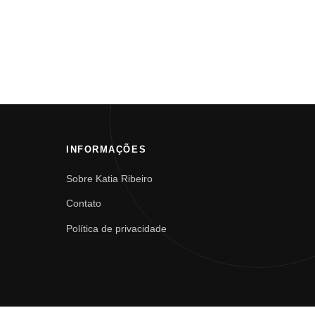
INFORMAÇÕES
Sobre Katia Ribeiro
Contato
Política de privacidade