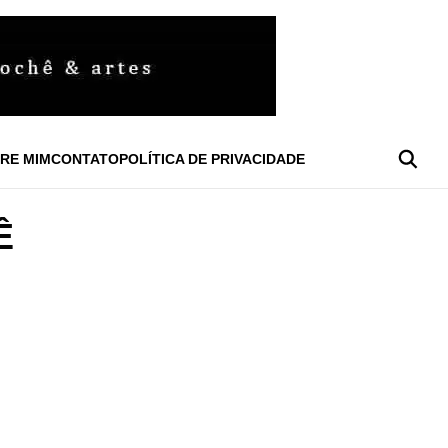
RE MIM
CONTATO
POLÍTICA DE PRIVACIDADE
Ê