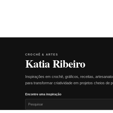
CROCHÊ & ARTES
Katia Ribeiro
Inspirações em crochê, gráficos, receitas, artesanat
para transformar criatividade em projetos cheios de 
Encontre uma inspiração
Pesquisar
por: