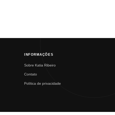
INFORMAÇÕES
Sobre Katia Ribeiro
Contato
Política de privacidade