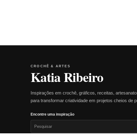
CROCHÊ & ARTES
Katia Ribeiro
Inspirações em crochê, gráficos, receitas, artesanat
para transformar criatividade em projetos cheios de 
Encontre uma inspiração
Pesquisar
por: