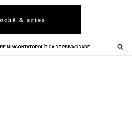
RE MIM
CONTATO
POLÍTICA DE PRIVACIDADE