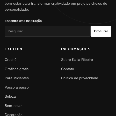
bem-estar para transformar criatividade em projetos cheios de
personalidade.
Encontre uma inspiração
Pesquisar
Procurar
por:
EXPLORE
INFORMAÇÕES
Crochê
Sobre Katia Ribeiro
Gráficos grátis
Contato
Para iniciantes
Política de privacidade
Passo a passo
Beleza
Bem-estar
Decoração