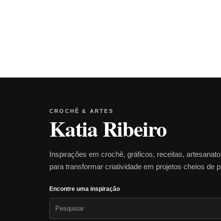
CROCHÊ & ARTES
Katia Ribeiro
Inspirações em crochê, gráficos, receitas, artesanat
para transformar criatividade em projetos cheios de 
Encontre uma inspiração
Pesquisar
por: