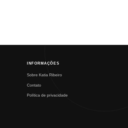
INFORMAÇÕES
Sobre Katia Ribeiro
Contato
Política de privacidade