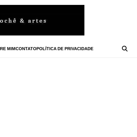
RE MIM
CONTATO
POLÍTICA DE PRIVACIDADE