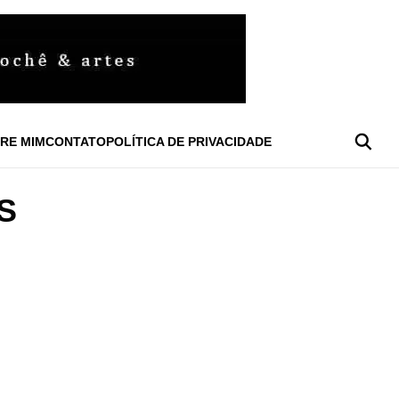
RE MIM
CONTATO
POLÍTICA DE PRIVACIDADE
S