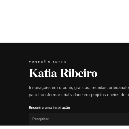
CROCHÊ & ARTES
Katia Ribeiro
Inspirações em crochê, gráficos, receitas, artesanat
para transformar criatividade em projetos cheios de 
Encontre uma inspiração
Pesquisar
por: