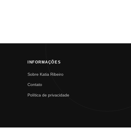
INFORMAÇÕES
Sobre Katia Ribeiro
Contato
Política de privacidade