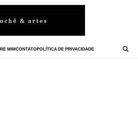
RE MIM
CONTATO
POLÍTICA DE PRIVACIDADE