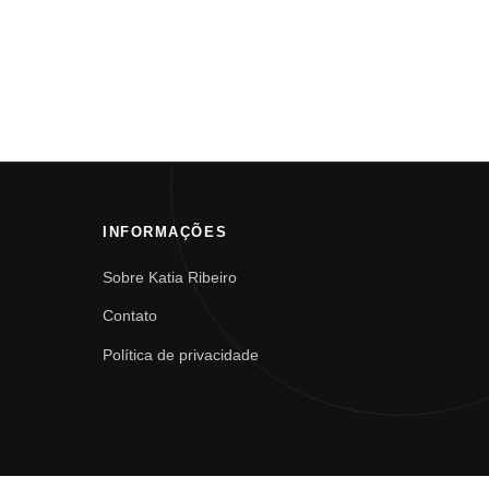
INFORMAÇÕES
Sobre Katia Ribeiro
Contato
Política de privacidade