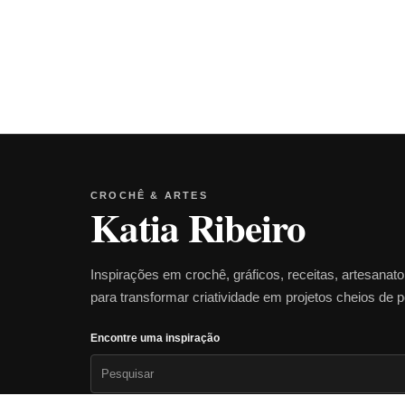
CROCHÊ & ARTES
Katia Ribeiro
Inspirações em crochê, gráficos, receitas, artesanat
para transformar criatividade em projetos cheios de 
Encontre uma inspiração
Pesquisar
por: