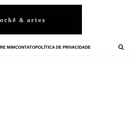
RE MIM
CONTATO
POLÍTICA DE PRIVACIDADE