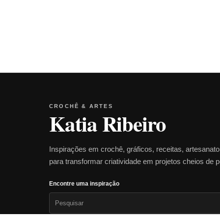
CROCHÊ & ARTES
Katia Ribeiro
Inspirações em crochê, gráficos, receitas, artesanat
para transformar criatividade em projetos cheios de 
Encontre uma inspiração
Pesquisar
por: