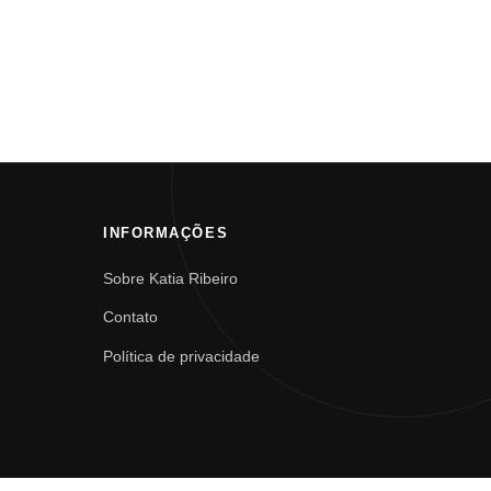
INFORMAÇÕES
Sobre Katia Ribeiro
Contato
Política de privacidade