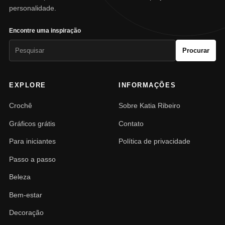
personalidade.
Encontre uma inspiração
Pesquisar
Procurar
por:
EXPLORE
INFORMAÇÕES
Crochê
Sobre Katia Ribeiro
Gráficos grátis
Contato
Para iniciantes
Política de privacidade
Passo a passo
Beleza
Bem-estar
Decoração