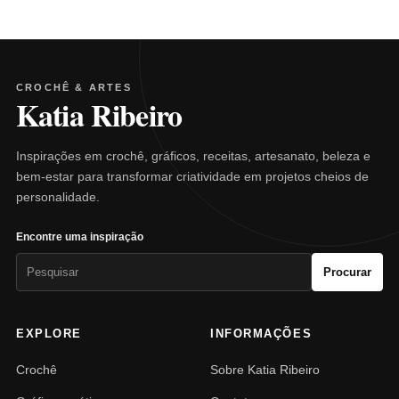
CROCHÊ & ARTES
Katia Ribeiro
Inspirações em crochê, gráficos, receitas, artesanato, beleza e
bem-estar para transformar criatividade em projetos cheios de
personalidade.
Encontre uma inspiração
Pesquisar
Procurar
por:
EXPLORE
INFORMAÇÕES
Crochê
Sobre Katia Ribeiro