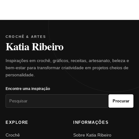
CROCHÊ & ARTES
Katia Ribeiro
Inspirações em crochê, gráficos, receitas, artesanato, beleza e
bem-estar para transformar criatividade em projetos cheios de
personalidade.
Encontre uma inspiração
Pesquisar
Procurar
por:
EXPLORE
INFORMAÇÕES
Crochê
Sobre Katia Ribeiro