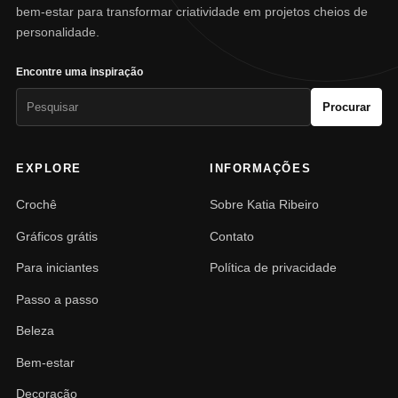
bem-estar para transformar criatividade em projetos cheios de
personalidade.
Encontre uma inspiração
Pesquisar
Procurar
por:
EXPLORE
INFORMAÇÕES
Crochê
Sobre Katia Ribeiro
Gráficos grátis
Contato
Para iniciantes
Política de privacidade
Passo a passo
Beleza
Bem-estar
Decoração