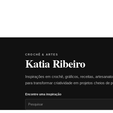
CROCHÊ & ARTES
Katia Ribeiro
Inspirações em crochê, gráficos, receitas, artesanat
para transformar criatividade em projetos cheios de 
Encontre uma inspiração
Pesquisar
por: