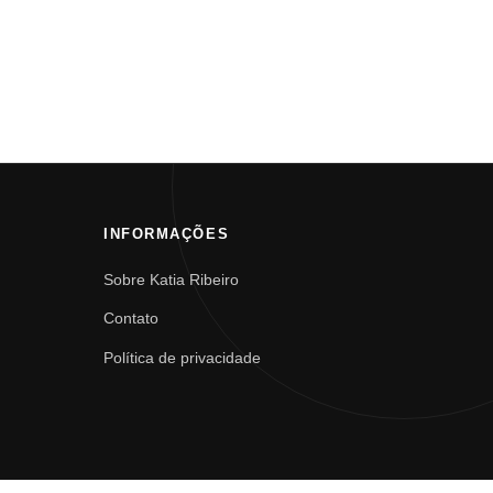
INFORMAÇÕES
Sobre Katia Ribeiro
Contato
Política de privacidade