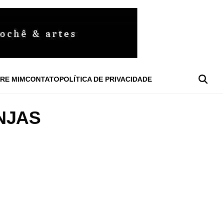
RE MIM
CONTATO
POLÍTICA DE PRIVACIDADE
NJAS