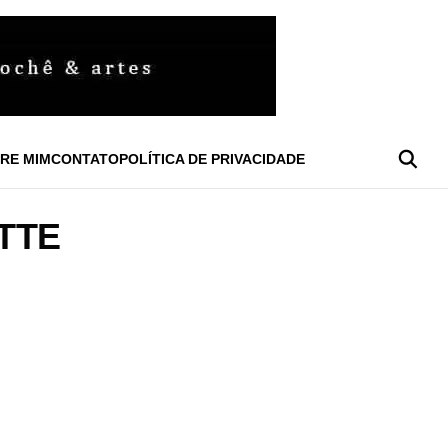
RE MIM
CONTATO
POLÍTICA DE PRIVACIDADE
TTE