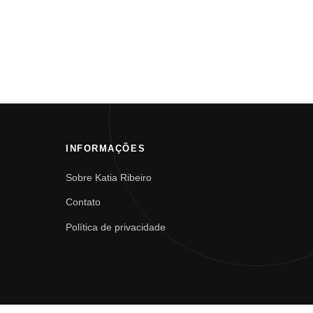
INFORMAÇÕES
Sobre Katia Ribeiro
Contato
Política de privacidade