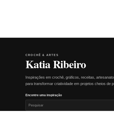
CROCHÊ & ARTES
Katia Ribeiro
Inspirações em crochê, gráficos, receitas, artesanat
para transformar criatividade em projetos cheios de 
Encontre uma inspiração
Pesquisar
por: