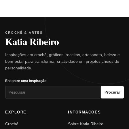
CROCHÊ & ARTES
Katia Ribeiro
Inspirações em crochê, gráficos, receitas, artesanato, beleza e
bem-estar para transformar criatividade em projetos cheios de
personalidade.
Encontre uma inspiração
Pesquisar
Procurar
por:
EXPLORE
INFORMAÇÕES
Crochê
Sobre Katia Ribeiro