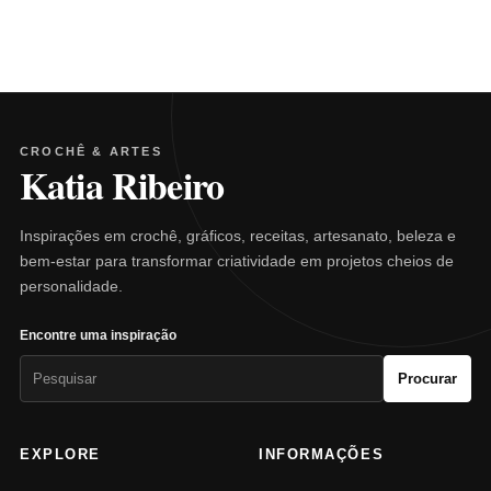
CROCHÊ & ARTES
Katia Ribeiro
Inspirações em crochê, gráficos, receitas, artesanato, beleza e
bem-estar para transformar criatividade em projetos cheios de
personalidade.
Encontre uma inspiração
Pesquisar
Procurar
por:
EXPLORE
INFORMAÇÕES