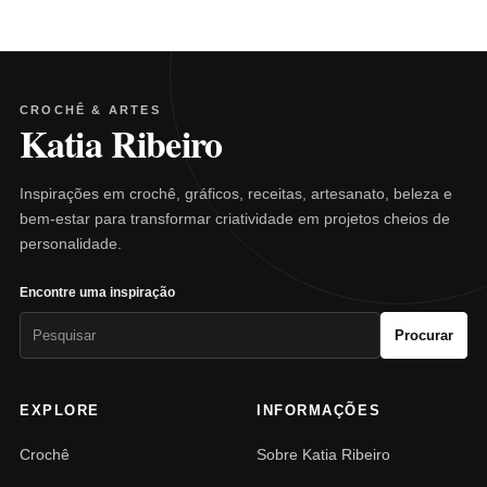
CROCHÊ & ARTES
Katia Ribeiro
Inspirações em crochê, gráficos, receitas, artesanato, beleza e
bem-estar para transformar criatividade em projetos cheios de
personalidade.
Encontre uma inspiração
Pesquisar
Procurar
por:
EXPLORE
INFORMAÇÕES
Crochê
Sobre Katia Ribeiro