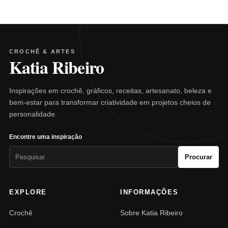
CROCHÊ & ARTES
Katia Ribeiro
Inspirações em crochê, gráficos, receitas, artesanato, beleza e
bem-estar para transformar criatividade em projetos cheios de
personalidade.
Encontre uma inspiração
Pesquisar
Procurar
por:
EXPLORE
INFORMAÇÕES
Crochê
Sobre Katia Ribeiro