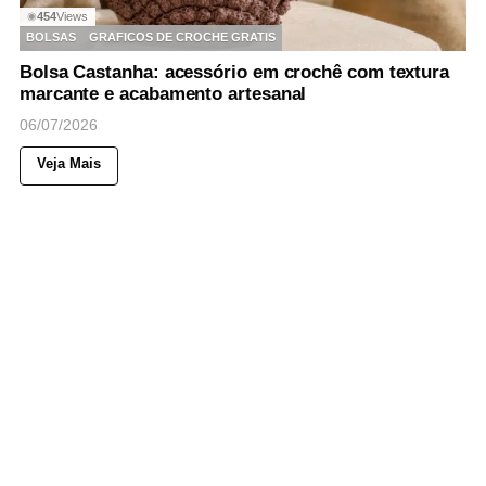
454
Views
◉
BOLSAS
GRAFICOS DE CROCHE GRATIS
Bolsa Castanha: acessório em crochê com textura
marcante e acabamento artesanal
06/07/2026
Veja Mais