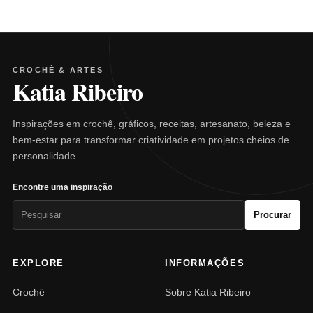
CROCHÊ & ARTES
Katia Ribeiro
Inspirações em crochê, gráficos, receitas, artesanato, beleza e
bem-estar para transformar criatividade em projetos cheios de
personalidade.
Encontre uma inspiração
Pesquisar
Procurar
por:
EXPLORE
INFORMAÇÕES
Crochê
Sobre Katia Ribeiro