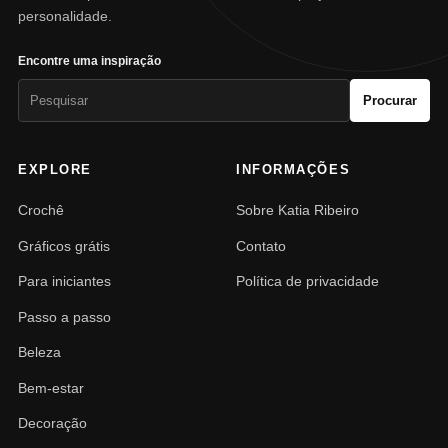
personalidade.
Encontre uma inspiração
Pesquisar
Procurar
por:
EXPLORE
INFORMAÇÕES
Crochê
Sobre Katia Ribeiro
Gráficos grátis
Contato
Para iniciantes
Política de privacidade
Passo a passo
Beleza
Bem-estar
Decoração