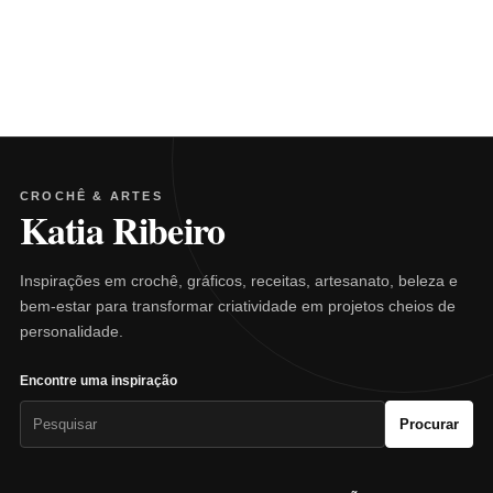
CROCHÊ & ARTES
Katia Ribeiro
Inspirações em crochê, gráficos, receitas, artesanato, beleza e
bem-estar para transformar criatividade em projetos cheios de
personalidade.
Encontre uma inspiração
Pesquisar
Procurar
por: