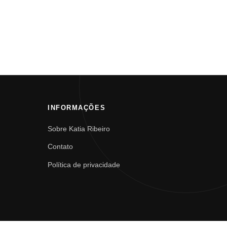
INFORMAÇÕES
Sobre Katia Ribeiro
Contato
Política de privacidade