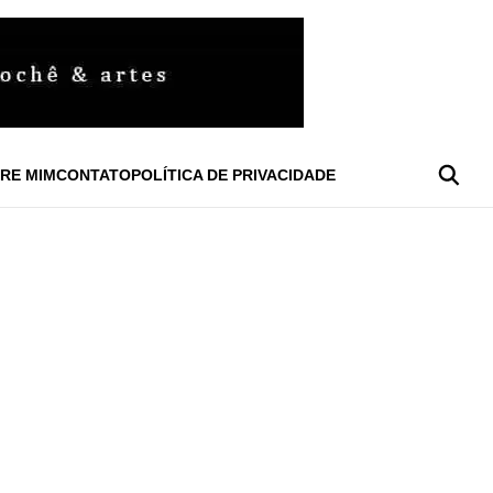
RE MIM
CONTATO
POLÍTICA DE PRIVACIDADE