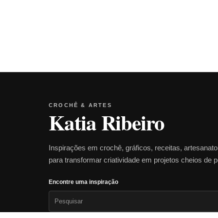
CROCHÊ & ARTES
Katia Ribeiro
Inspirações em crochê, gráficos, receitas, artesanat
para transformar criatividade em projetos cheios de 
Encontre uma inspiração
Pesquisar
por: