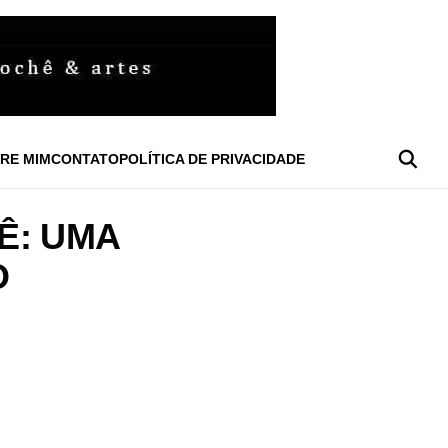
RE MIM
CONTATO
POLÍTICA DE PRIVACIDADE
Ê: UMA
O