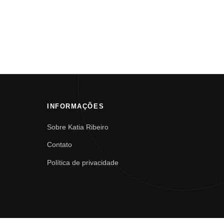
INFORMAÇÕES
Sobre Katia Ribeiro
Contato
Política de privacidade