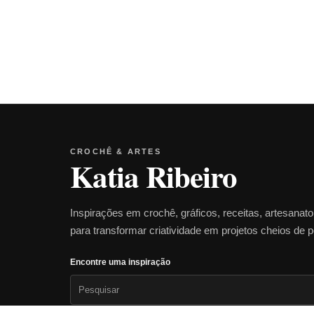
CROCHÊ & ARTES
Katia Ribeiro
Inspirações em crochê, gráficos, receitas, artesanat
para transformar criatividade em projetos cheios de 
Encontre uma inspiração
Pesquisar
por: