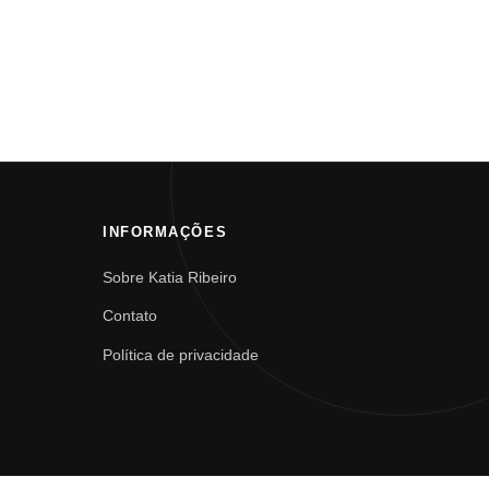
INFORMAÇÕES
Sobre Katia Ribeiro
Contato
Política de privacidade