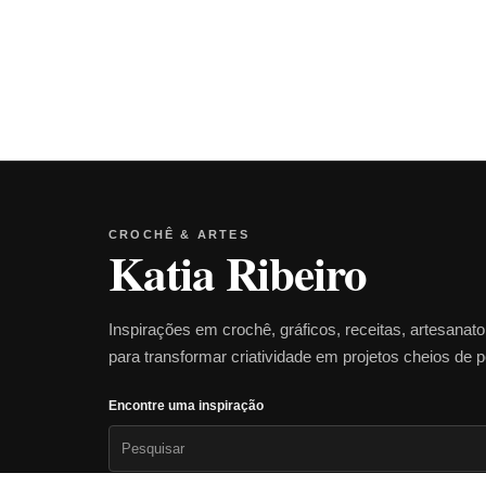
CROCHÊ & ARTES
Katia Ribeiro
Inspirações em crochê, gráficos, receitas, artesanat
para transformar criatividade em projetos cheios de 
Encontre uma inspiração
Pesquisar
por: