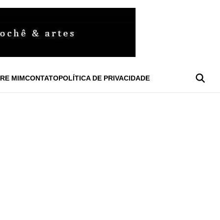
RE MIM
CONTATO
POLÍTICA DE PRIVACIDADE